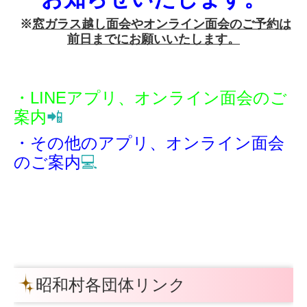
※
窓ガラス越し面会やオンライン面会のご予約は
前日までにお願いいたします。
・LINEアプリ、オンライン面会のご
案内
📲
・その他のアプリ、オンライン面会
のご案内
💻
昭和村各団体リンク