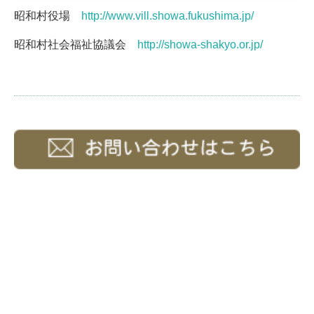
昭和村役場
http://www.vill.showa.fukushima.jp/
昭和村社会福祉協議会
http://showa-shakyo.or.jp/