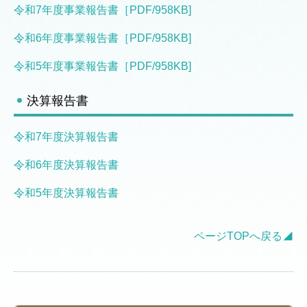
令和7年度事業報告書［PDF/958KB]
令和6年度事業報告書［PDF/958KB]
令和5年度事業報告書［PDF/958KB]
決算報告書
令和7年度決算報告書
令和6
年度決算報告書
令和5
年度決算報告書
ページTOPへ戻る◢